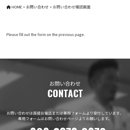
HOME
>
お問い合わせ
>
お問い合わせ確認画面
Please fill out the form on the previous page.
お問い合わせ
CONTACT
お問い合わせは直接お電話または専用フォームより受付しています。
専用フォームはお問い合わせページよりお願いします。