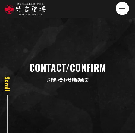
CONTACT/CONFIRM
お問い合わせ確認画面
Scroll