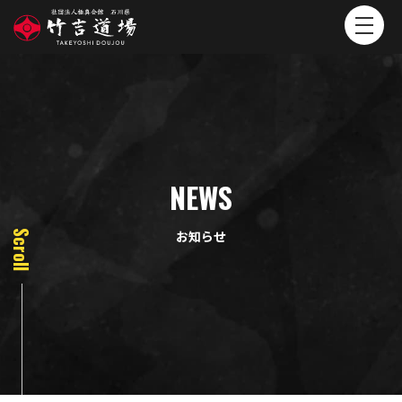
NEWS
お知らせ
Scroll