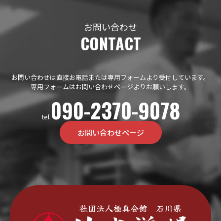
お問い合わせ
CONTACT
お問い合わせは直接お電話または専用フォームより受付しています。
専用フォームはお問い合わせページよりお願いします。
090-2370-9078
tel.
お問い合わせページ