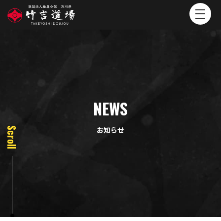
NEWS
お知らせ
Scroll