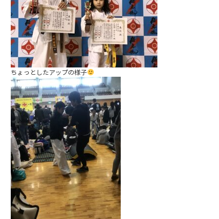
ちょっとしたアップの様子