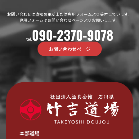
お問い合わせは直接お電話または専用フォームより受付しています。
専用フォームはお問い合わせページよりお願いします。
090-2370-9078
tel.
お問い合わせページ
本部道場