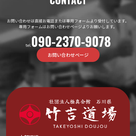
お問い合わせは直接お電話または専用フォームより受付しています。
専用フォームはお問い合わせページよりお願いします。
090-2370-9078
tel.
お問い合わせページ