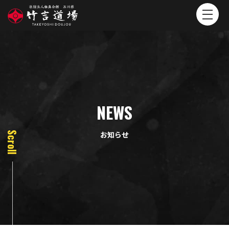
NEWS
お知らせ
Scroll