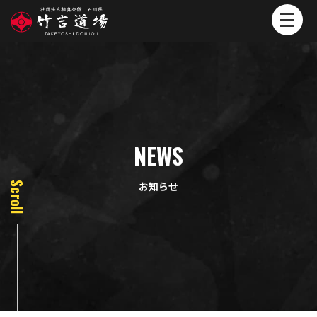
NEWS
お知らせ
Scroll