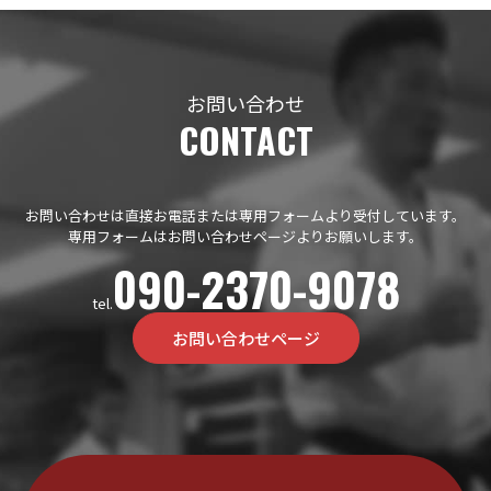
お問い合わせ
CONTACT
お問い合わせは直接お電話または専用フォームより受付しています。
専用フォームはお問い合わせページよりお願いします。
090-2370-9078
tel.
お問い合わせページ