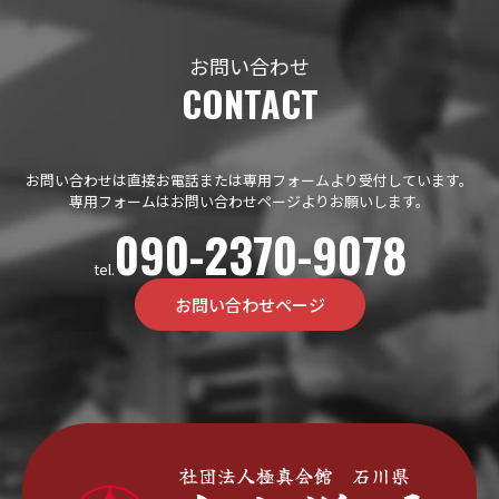
お問い合わせ
CONTACT
お問い合わせは直接お電話または専用フォームより受付しています。
専用フォームはお問い合わせページよりお願いします。
090-2370-9078
tel.
お問い合わせページ