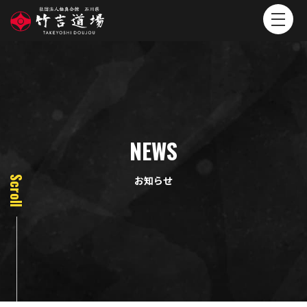
NEWS
お知らせ
Scroll