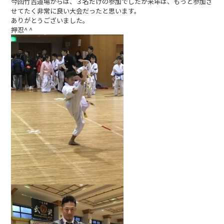
今回竹吉道場からは、３名だけの参加でしたが来年は、もっと参加さ
せてたく非常に良い大会だったと思います。
ありがとうございました。
押忍^ ^