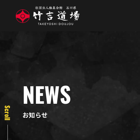
NEWS
Scroll
お知らせ