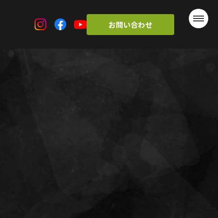
お問い合わせ