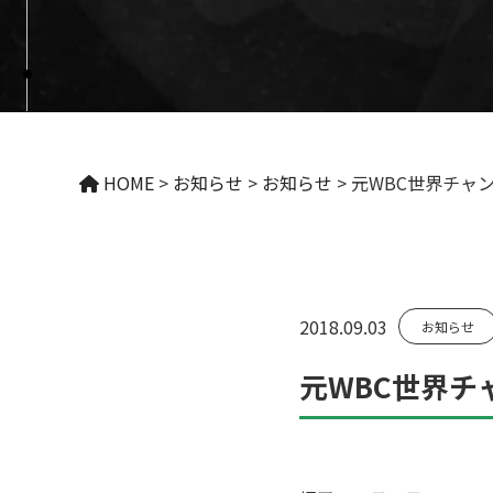
HOME
>
お知らせ
>
お知らせ
>
元WBC世界チャ
2018.09.03
お知らせ
元WBC世界チ