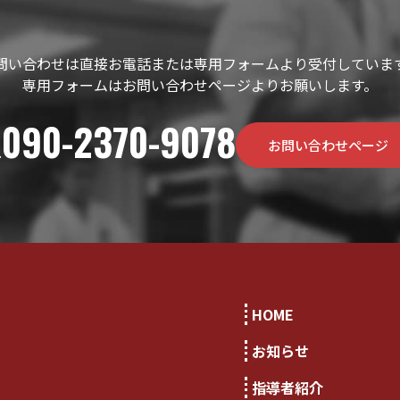
問い合わせは直接お電話または専用フォームより受付していま
専用フォームはお問い合わせページよりお願いします。
090-2370-9078
お問い合わせページ
.
HOME
お知らせ
指導者紹介