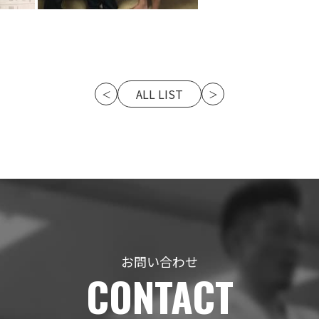
ALL LIST
＜
＞
お問い合わせ
CONTACT