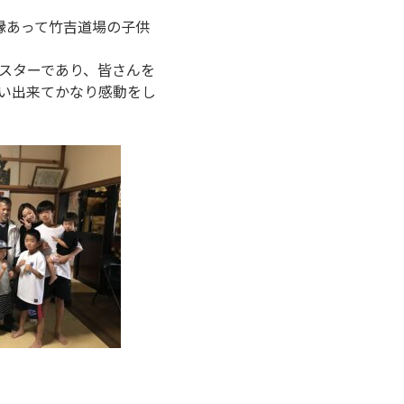
縁あって竹吉道場の子供
スターであり、皆さんを
い出来てかなり感動をし