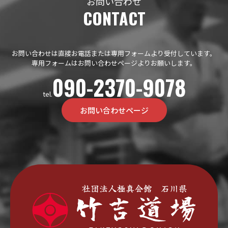
お問い合わせ
CONTACT
お問い合わせは直接お電話または専用フォームより受付しています。
専用フォームはお問い合わせページよりお願いします。
090-2370-9078
tel.
お問い合わせページ