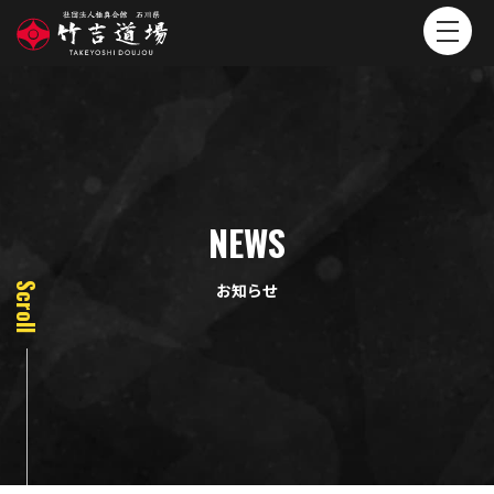
NEWS
お知らせ
Scroll